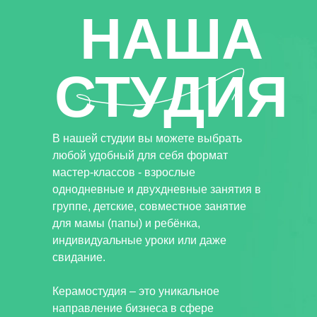
НАША
СТУДИЯ
В нашей студии вы можете выбрать
любой удобный для себя формат
мастер-классов - взрослые
однодневные и двухдневные занятия в
группе, детские, совместное занятие
для мамы (папы) и ребёнка,
индивидуальные уроки или даже
свидание.
Керамостудия – это уникальное
направление бизнеса в сфере