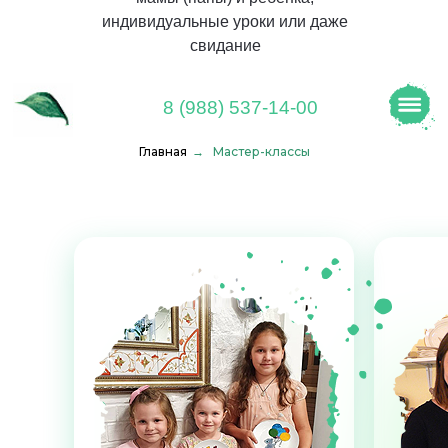
индивидуальные уроки или даже
свидание
8 (988) 537-14-00
Главная
→
Мастер-классы