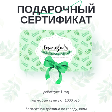
ПОДАРОЧНЫЙ
СЕРТИФИКАТ
действует 1 год
на любую сумму от 1000 руб.
бесплатная доставка по городу, если