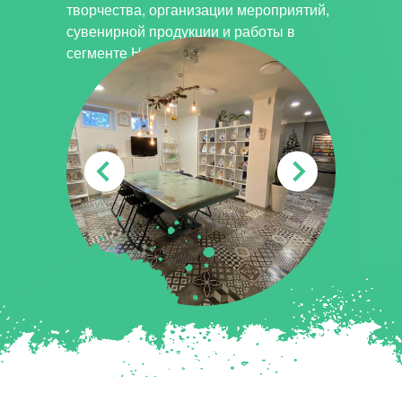
творчества, организации мероприятий,
сувенирной продукции и работы в
сегменте HoReCa.