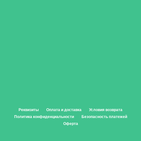
Реквизиты
Оплата и доставка
Условия возврата
Политика конфиденциальности
Безопасность платежей
Оферта