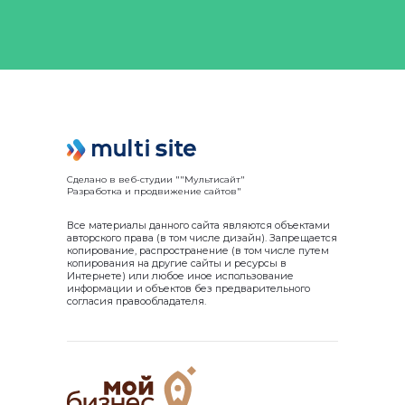
Сделано в веб-студии ""Мультисайт"
Разработка и продвижение сайтов"
Все материалы данного сайта являются объектами
авторского права (в том числе дизайн). Запрещается
копирование, распространение (в том числе путем
копирования на другие сайты и ресурсы в
Интернете) или любое иное использование
информации и объектов без предварительного
согласия правообладателя.