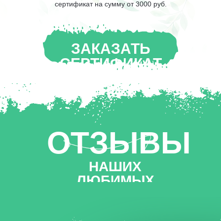
сертификат на сумму от 3000 руб.
ЗАКАЗАТЬ
СЕРТИФИКАТ
ОТЗЫВЫ
НАШИХ
ЛЮБИМЫХ
ГОСТЕЙ