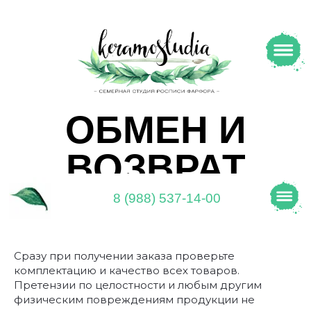
ОБМЕН И
ВОЗВРАТ
8 (988) 537-14-00
Сразу при получении заказа проверьте
комплектацию и качество всех товаров.
Претензии по целостности и любым другим
физическим повреждениям продукции не