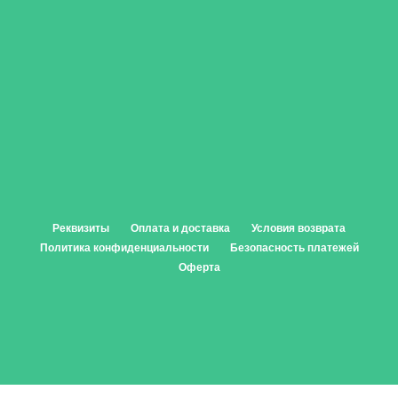
Реквизиты
Оплата и доставка
Условия возврата
Политика конфиденциальности
Безопасность платежей
Оферта