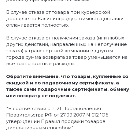
В случае отказа от товара при курьерской
доставке по Калининграду стоимость доставки
оплачивается полностью.
В случае отказа от получения заказа (или любых
других действий, направленных на неполучение
заказа) у транспортной компании в другом
городе сумма возврата за товар уменьшается на
все транспортные расходы.
Обратите внимание, что товары, купленные со
скидкой и по подарочному сертификату, а
также сами подарочные сертификаты, обмену
или возврату не подлежат.
*В соответствии с п. 21 Постановления
Правительства РФ от 27.09.2007 N 612 "Об
утверждении Правил продажи товаров
дистанционным способом".