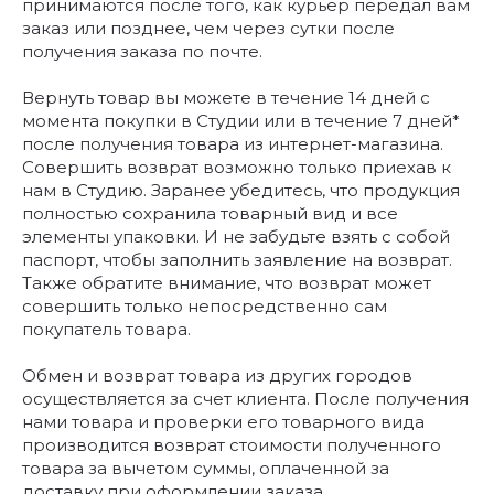
принимаются после того, как курьер передал вам
заказ или позднее, чем через сутки после
получения заказа по почте.
Вернуть товар вы можете в течение 14 дней с
момента покупки в Студии или в течение 7 дней*
после получения товара из интернет-магазина.
Совершить возврат возможно только приехав к
нам в Студию. Заранее убедитесь, что продукция
полностью сохранила товарный вид и все
элементы упаковки. И не забудьте взять с собой
паспорт, чтобы заполнить заявление на возврат.
Также обратите внимание, что возврат может
совершить только непосредственно сам
покупатель товара.
Обмен и возврат товара из других городов
осуществляется за счет клиента. После получения
нами товара и проверки его товарного вида
производится возврат стоимости полученного
товара за вычетом суммы, оплаченной за
доставку при оформлении заказа.