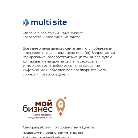
Сделано в веб-студии ""Мультисайт"
Разработка и продвижение сайтов"
Все материалы данного сайта являются объектами
авторского права (в том числе дизайн). Запрещается
копирование, распространение (в том числе путем
копирования на другие сайты и ресурсы в
Интернете) или любое иное использование
информации и объектов без предварительного
согласия правообладателя.
Сайт разработан при содействии Центра
поддержки предпринимательства
Калининградской области